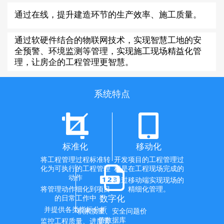
通过在线，提升建造环节的生产效率、施工质量。
通过软硬件结合的物联网技术，实现智慧工地的安
全预警、环境监测等管理，实现施工现场精益化管
理，让房企的工程管理更智慧。
系统特点
标准化
移动化
将工程管理过程标准转
开发项目的工程管理过
化为可执行的工程管理
程是在工程现场完成的
动作
通过移动端实现现场的
将管理动作细化到项目
精细化管理。
数字化
的日常工作中
并提供各类指标分析
积累质量、安全问题价
值数据库
监控工程质量、进度管