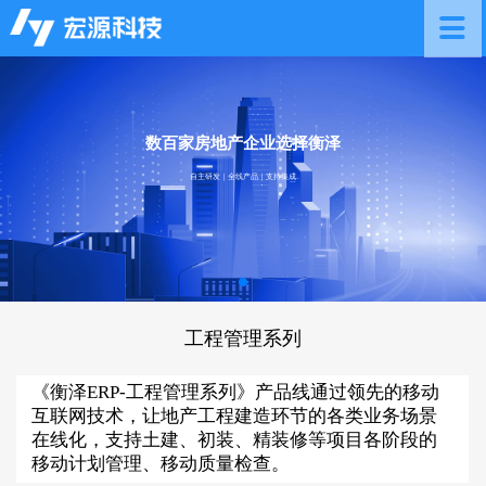
数百家房地产企业选择衡泽
自主研发｜全线产品｜支持集成
工程管理系列
《衡泽ERP-工程管理系列》产品线通过领先的移动
互联网技术，让地产工程建造环节的各类业务场景
在线化，支持土建、初装、精装修等项目各阶段的
移动计划管理、移动质量检查。