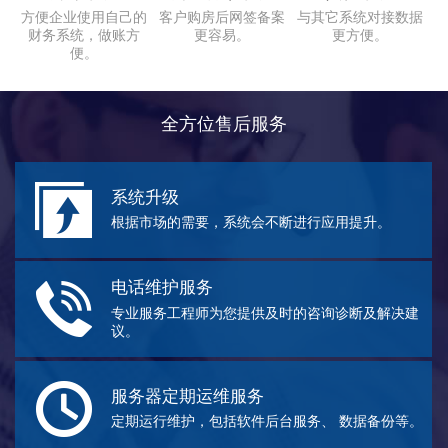
方便企业使用自己的
客户购房后网签备案
与其它系统对接数据
财务系统，做账方
更容易。
更方便。
便。
全方位售后服务
系统升级
根据市场的需要，系统会不断进行应用提升。
电话维护服务
专业服务工程师为您提供及时的咨询诊断及解决建
议。
服务器定期运维服务
定期运行维护，包括软件后台服务、 数据备份等。