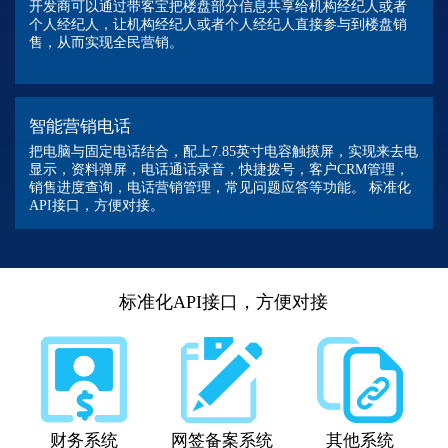
开发商可以通过带客宝把楼盘部分信息共享给机构经纪人或者
个人经纪人，让机构经纪人或者个人经纪人直接参与到楼盘销
售，从而实现全民营销。
智能营销电话
把电脑与固定电话结合，配上7.85英寸电容触摸屏，实现来去电
显示，资料弹屏，电话通话录音，快捷拨号，客户CRM管理，
销售进度查询，电话营销管理，常见问题应答等功能。 标准化
API接口，方便对接。
标准化API接口，方便对接
财务系统
网签备案系统
其他系统