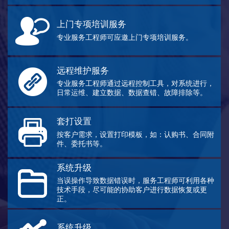
上门专项培训服务
专业服务工程师可应邀上门专项培训服务。
远程维护服务
专业服务工程师通过远程控制工具，对系统进行，
日常运维、建立数据、数据查错、故障排除等。
套打设置
按客户需求，设置打印模板，如：认购书、合同附
件、委托书等。
系统升级
当误操作导致数据错误时，服务工程师可利用各种
技术手段，尽可能的协助客户进行数据恢复或更
正。
系统升级