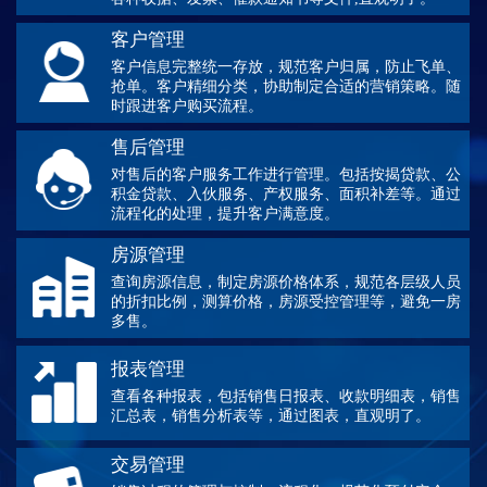
客户管理
客户信息完整统一存放，规范客户归属，防止飞单、
抢单。客户精细分类，协助制定合适的营销策略。随
时跟进客户购买流程。
售后管理
对售后的客户服务工作进行管理。包括按揭贷款、公
积金贷款、入伙服务、产权服务、面积补差等。通过
流程化的处理，提升客户满意度。
房源管理
查询房源信息，制定房源价格体系，规范各层级人员
的折扣比例，测算价格，房源受控管理等，避免一房
多售。
报表管理
查看各种报表，包括销售日报表、收款明细表，销售
汇总表，销售分析表等，通过图表，直观明了。
交易管理