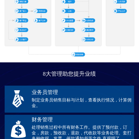
8大管理助您提升业绩
业务员管理
制定业务员销售目标与计划，查看执行情况，计算佣
金。
财务管理
处理销售过程中所有财务工作。提供了预付款，订
金，房款，预收款，退款，代收款等业务处理。套打
各种收据、发票、催款通知书等文件,直观明了。